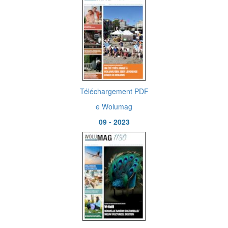
Téléchargement PDF
e Wolumag
09 - 2023