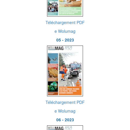
Téléchargement PDF
e Wolumag
05 - 2023
Téléchargement PDF
e Wolumag
06 - 2023