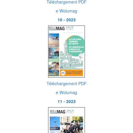
Téléchargement PDF
e Wolumag
10 - 2023
Téléchargement PDF
e Wolumag
11 - 2023