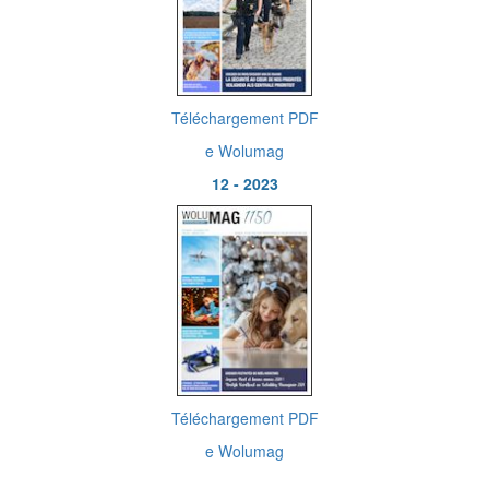
Téléchargement PDF
e Wolumag
12 - 2023
Téléchargement PDF
e Wolumag