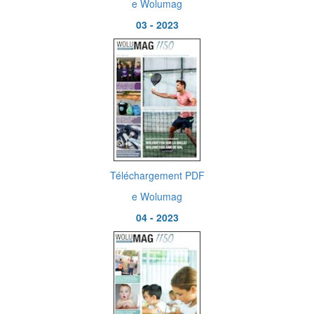
e Wolumag
03 - 2023
Téléchargement PDF
e Wolumag
04 - 2023