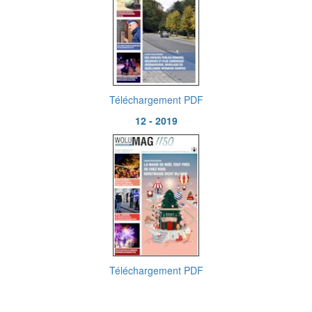
Téléchargement PDF
12 - 2019
Téléchargement PDF