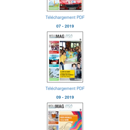
Téléchargement PDF
07 - 2019
Téléchargement PDF
09 - 2019