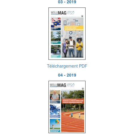
03 - 2019
Téléchargement PDF
04 - 2019