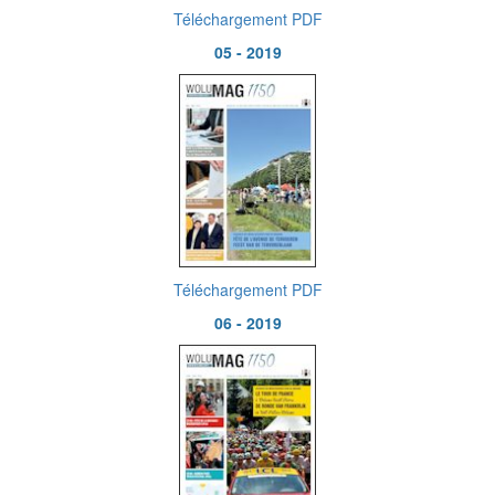
Téléchargement PDF
05 - 2019
Téléchargement PDF
06 - 2019