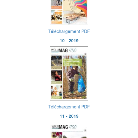
Téléchargement PDF
10 - 2019
Téléchargement PDF
11 - 2019