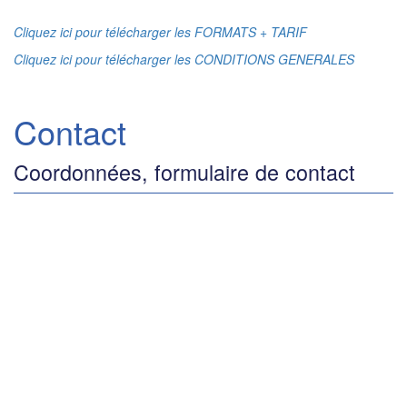
Cliquez ici pour télécharger les FORMATS + TARIF
Cliquez ici pour télécharger les CONDITIONS GENERALES
Contact
Coordonnées, formulaire de contact