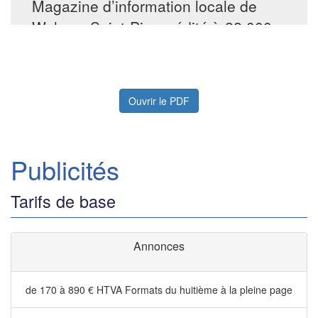
Ouvrir le PDF
Publicités
Tarifs de base
Annonces
de 170 à 890 € HTVA
Formats du huitième à la pleine page