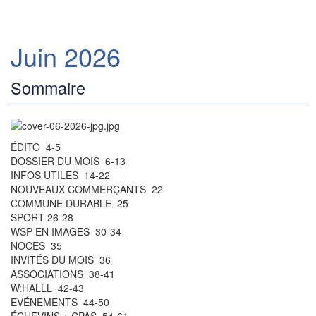
Juin 2026
Sommaire
ÉDITO 4-5
DOSSIER DU MOIS 6-13
INFOS UTILES 14-22
NOUVEAUX COMMERÇANTS 22
COMMUNE DURABLE 25
SPORT 26-28
WSP EN IMAGES 30-34
NOCES 35
INVITÉS DU MOIS 36
ASSOCIATIONS 38-41
W:HALLL 42-43
EVÉNEMENTS 44-50