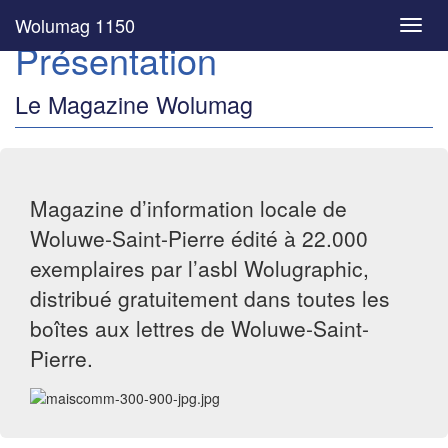
Wolumag 1150
Toggl
Présentation
navig
Le Magazine Wolumag
Magazine d’information locale de
Woluwe-Saint-Pierre édité à 22.000
exemplaires par l’asbl Wolugraphic,
distribué gratuitement dans toutes les
boîtes aux lettres de Woluwe-Saint-
Pierre.