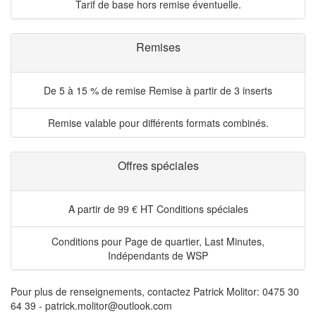
Tarif de base hors remise éventuelle.
Remises
De 5 à 15 % de remise
Remise à partir de 3 inserts
Remise valable pour différents formats combinés.
Offres spéciales
A partir de 99 € HT
Conditions spéciales
Conditions pour Page de quartier, Last Minutes,
Indépendants de WSP
Pour plus de renseignements, contactez Patrick Molitor: 0475 30
64 39 - patrick.molitor@outlook.com