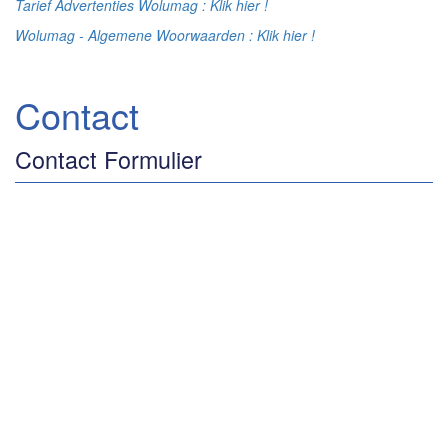
Tarief Advertenties Wolumag : Klik hier !
Wolumag - Algemene Woorwaarden : Klik hier !
Contact
Contact Formulier