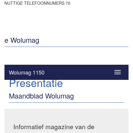
NUTTIGE TELEFOONNUMERS 70
e Wolumag