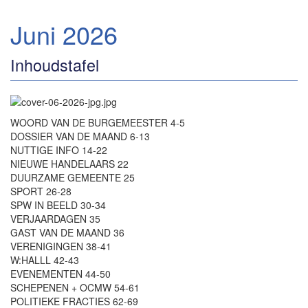
Juni 2026
Inhoudstafel
WOORD VAN DE BURGEMEESTER 4-5
DOSSIER VAN DE MAAND 6-13
NUTTIGE INFO 14-22
NIEUWE HANDELAARS 22
DUURZAME GEMEENTE 25
SPORT 26-28
SPW IN BEELD 30-34
VERJAARDAGEN 35
GAST VAN DE MAAND 36
VERENIGINGEN 38-41
W:HALLL 42-43
EVENEMENTEN 44-50
SCHEPENEN + OCMW 54-61
POLITIEKE FRACTIES 62-69