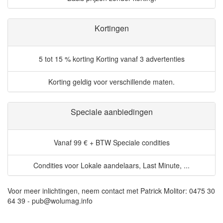
Kortingen
5 tot 15 % korting
Korting vanaf 3 advertenties
Korting geldig voor verschillende maten.
Speciale aanbiedingen
Vanaf 99 € + BTW
Speciale condities
Condities voor Lokale aandelaars, Last Minute, ...
Voor meer inlichtingen, neem contact met Patrick Molitor: 0475 30
64 39 - pub@wolumag.info