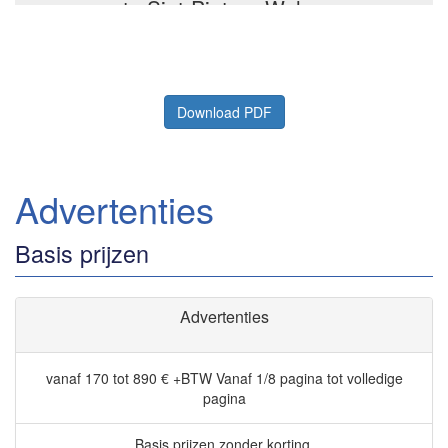
Download PDF
Advertenties
Basis prijzen
Advertenties
vanaf 170 tot 890 € +BTW
Vanaf 1/8 pagina tot volledige
pagina
Basis prijzen zonder korting.