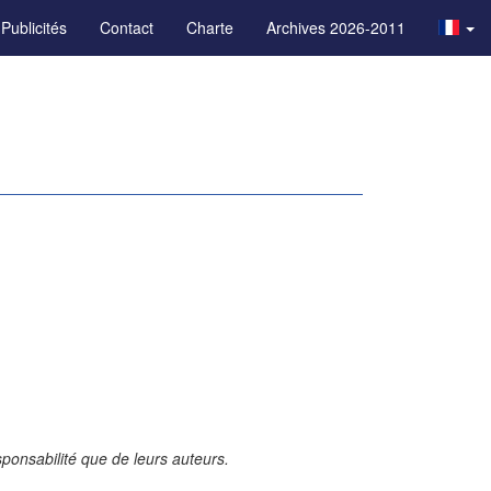
Publicités
Contact
Charte
Archives 2026-2011
ponsabilité que de leurs auteurs.