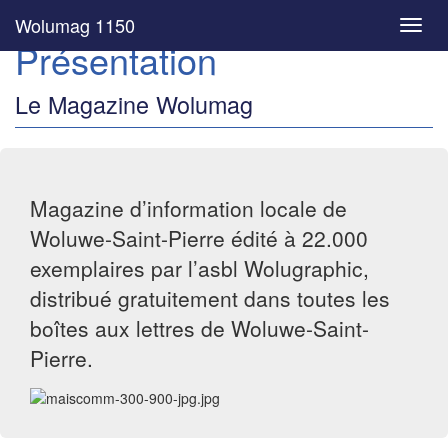
Wolumag 1150
Toggl
Présentation
navig
Le Magazine Wolumag
Magazine d’information locale de
Woluwe-Saint-Pierre édité à 22.000
exemplaires par l’asbl Wolugraphic,
distribué gratuitement dans toutes les
boîtes aux lettres de Woluwe-Saint-
Pierre.