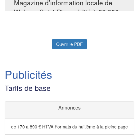
Ouvrir le PDF
Publicités
Tarifs de base
Annonces
de 170 à 890 € HTVA
Formats du huitième à la pleine page