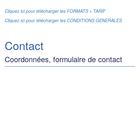
Cliquez ici pour télécharger les FORMATS + TARIF
Cliquez ici pour télécharger les CONDITIONS GENERALES
Contact
Coordonnées, formulaire de contact