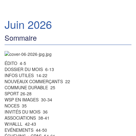
Juin 2026
Sommaire
ÉDITO 4-5
DOSSIER DU MOIS 6-13
INFOS UTILES 14-22
NOUVEAUX COMMERÇANTS 22
COMMUNE DURABLE 25
SPORT 26-28
WSP EN IMAGES 30-34
NOCES 35
INVITÉS DU MOIS 36
ASSOCIATIONS 38-41
W:HALLL 42-43
EVÉNEMENTS 44-50