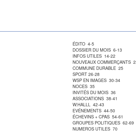
ÉDITO 4-5
DOSSIER DU MOIS 6-13
INFOS UTILES 14-22
NOUVEAUX COMMERÇANTS 2
COMMUNE DURABLE 25
SPORT 26-28
WSP EN IMAGES 30-34
NOCES 35
INVITÉS DU MOIS 36
ASSOCIATIONS 38-41
W:HALLL 42-43
EVÉNEMENTS 44-50
ÉCHEVINS + CPAS 54-61
GROUPES POLITIQUES 62-69
NUMEROS UTILES 70