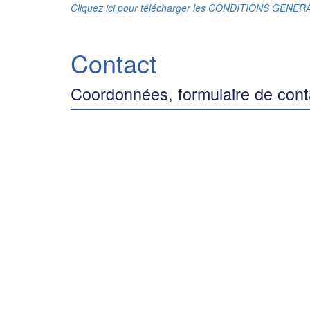
Cliquez ici pour télécharger les CONDITIONS GENE
Contact
Coordonnées, formulaire de cont