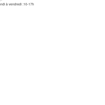
ndi à vendredi :10-17h