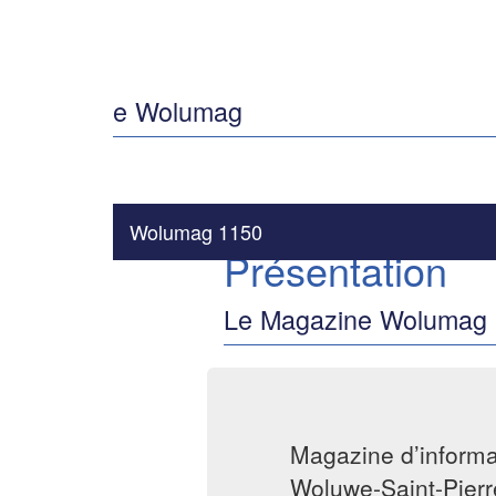
e Wolumag