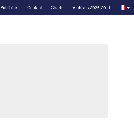
Publicités
Contact
Charte
Archives 2026-2011