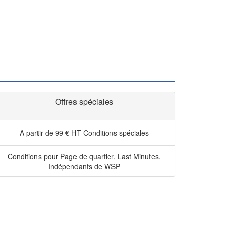
Offres spéciales
A partir de 99 € HT
Conditions spéciales
Conditions pour Page de quartier, Last Minutes,
Indépendants de WSP