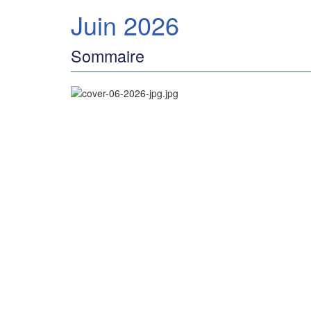
Juin 2026
Sommaire