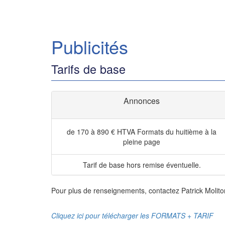
Publicités
Tarifs de base
Annonces
de 170 à 890 € HTVA
Formats du huitième à la
pleine page
Tarif de base hors remise éventuelle.
Pour plus de renseignements, contactez Patrick Molito
Cliquez ici pour télécharger les FORMATS + TARIF