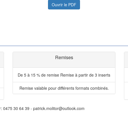
Ouvrir le PDF
Remises
De 5 à 15 % de remise
Remise à partir de 3 inserts
Remise valable pour différents formats combinés.
r: 0475 30 64 39 - patrick.molitor@outlook.com