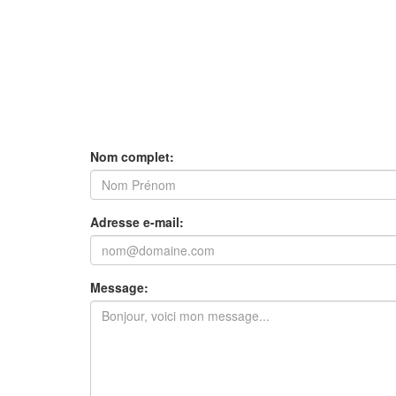
Nom complet:
Adresse e-mail:
Message: