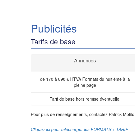
Publicités
Tarifs de base
Annonces
de 170 à 890 € HTVA
Formats du huitième à la
pleine page
Tarif de base hors remise éventuelle.
Pour plus de renseignements, contactez Patrick Molito
Cliquez ici pour télécharger les FORMATS + TARIF