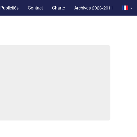
Publicités
Contact
Charte
Archives 2026-2011