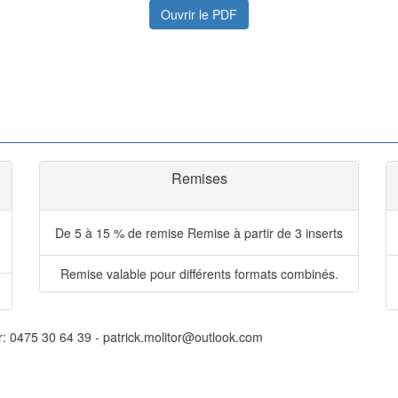
Ouvrir le PDF
Remises
De 5 à 15 % de remise
Remise à partir de 3 inserts
Remise valable pour différents formats combinés.
r: 0475 30 64 39 - patrick.molitor@outlook.com