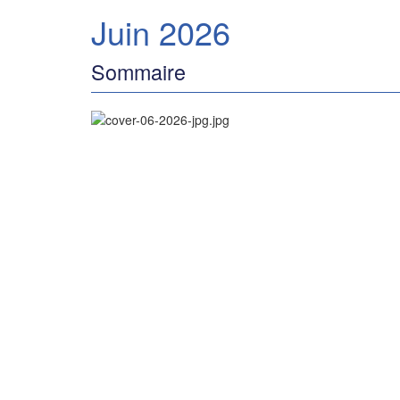
Juin 2026
Sommaire