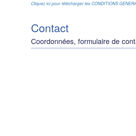
Cliquez ici pour télécharger les CONDITIONS GENE
Contact
Coordonnées, formulaire de cont