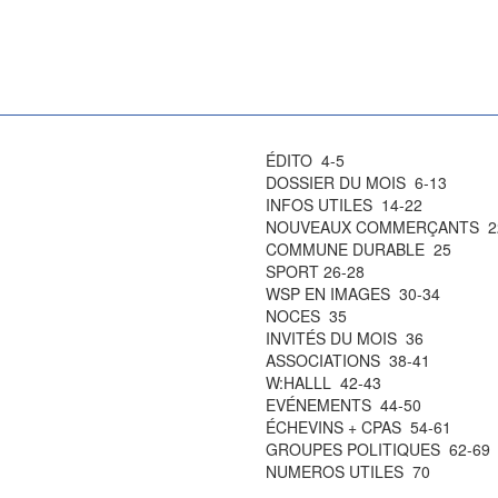
ÉDITO 4-5
DOSSIER DU MOIS 6-13
INFOS UTILES 14-22
NOUVEAUX COMMERÇANTS 2
COMMUNE DURABLE 25
SPORT 26-28
WSP EN IMAGES 30-34
NOCES 35
INVITÉS DU MOIS 36
ASSOCIATIONS 38-41
W:HALLL 42-43
EVÉNEMENTS 44-50
ÉCHEVINS + CPAS 54-61
GROUPES POLITIQUES 62-69
NUMEROS UTILES 70