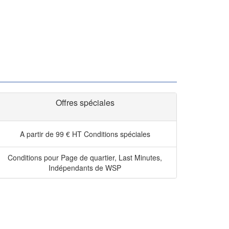
Offres spéciales
A partir de 99 € HT
Conditions spéciales
Conditions pour Page de quartier, Last Minutes,
Indépendants de WSP