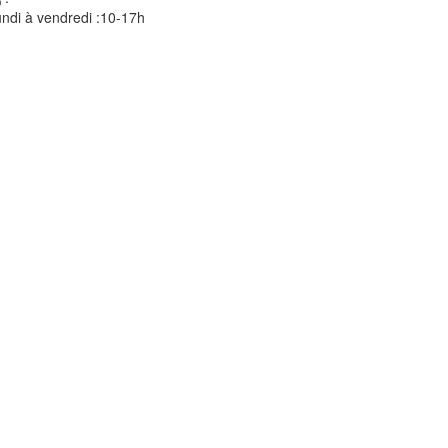
ndi à vendredi :10-17h