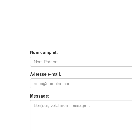
Nom complet:
Adresse e-mail:
Message: