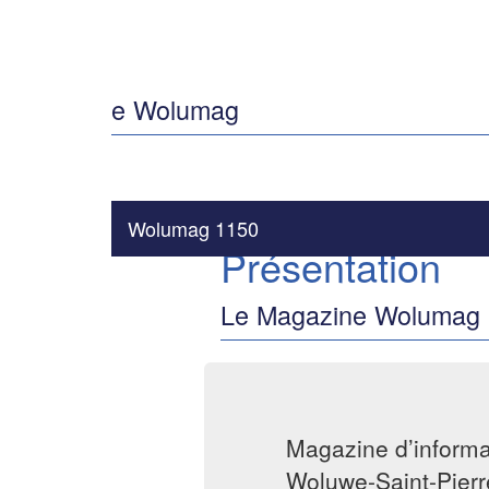
e Wolumag