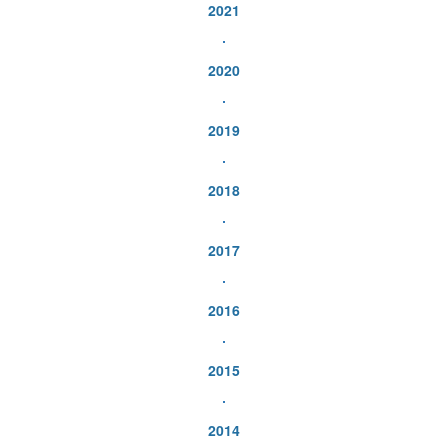
2021
2020
2019
2018
2017
2016
2015
2014