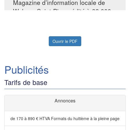
Ouvrir le PDF
Publicités
Tarifs de base
Annonces
de 170 à 890 € HTVA
Formats du huitième à la pleine page