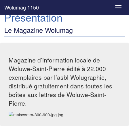
Wolumag 1150
Toggl
Présentation
navig
Le Magazine Wolumag
Magazine d’information locale de
Woluwe-Saint-Pierre édité à 22.000
exemplaires par l’asbl Wolugraphic,
distribué gratuitement dans toutes les
boîtes aux lettres de Woluwe-Saint-
Pierre.