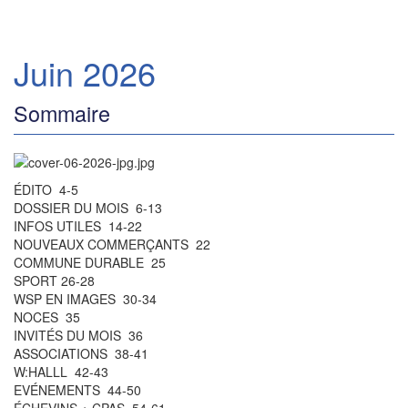
Juin 2026
Sommaire
ÉDITO 4-5
DOSSIER DU MOIS 6-13
INFOS UTILES 14-22
NOUVEAUX COMMERÇANTS 22
COMMUNE DURABLE 25
SPORT 26-28
WSP EN IMAGES 30-34
NOCES 35
INVITÉS DU MOIS 36
ASSOCIATIONS 38-41
W:HALLL 42-43
EVÉNEMENTS 44-50