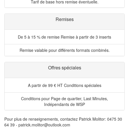
Tarif de base hors remise éventuelle.
Remises
De 5 à 15 % de remise
Remise à partir de 3 inserts
Remise valable pour différents formats combinés.
Offres spéciales
A partir de 99 € HT
Conditions spéciales
Conditions pour Page de quartier, Last Minutes,
Indépendants de WSP
Pour plus de renseignements, contactez Patrick Molitor: 0475 30
64 39 - patrick.molitor@outlook.com