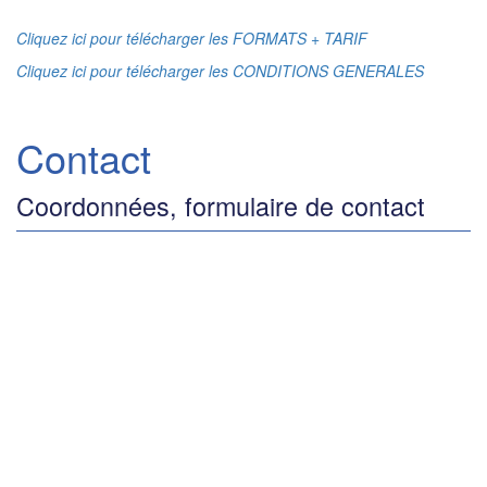
Cliquez ici pour télécharger les FORMATS + TARIF
Cliquez ici pour télécharger les CONDITIONS GENERALES
Contact
Coordonnées, formulaire de contact