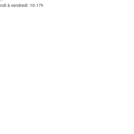
ndi à vendredi :10-17h