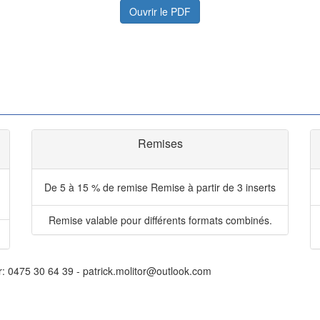
Ouvrir le PDF
Remises
De 5 à 15 % de remise
Remise à partir de 3 inserts
Remise valable pour différents formats combinés.
r: 0475 30 64 39 - patrick.molitor@outlook.com