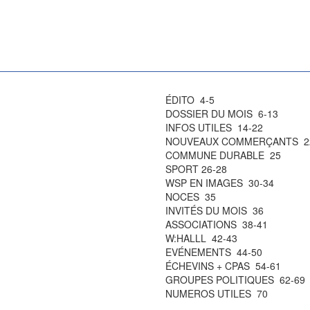
ÉDITO 4-5
DOSSIER DU MOIS 6-13
INFOS UTILES 14-22
NOUVEAUX COMMERÇANTS 2
COMMUNE DURABLE 25
SPORT 26-28
WSP EN IMAGES 30-34
NOCES 35
INVITÉS DU MOIS 36
ASSOCIATIONS 38-41
W:HALLL 42-43
EVÉNEMENTS 44-50
ÉCHEVINS + CPAS 54-61
GROUPES POLITIQUES 62-69
NUMEROS UTILES 70