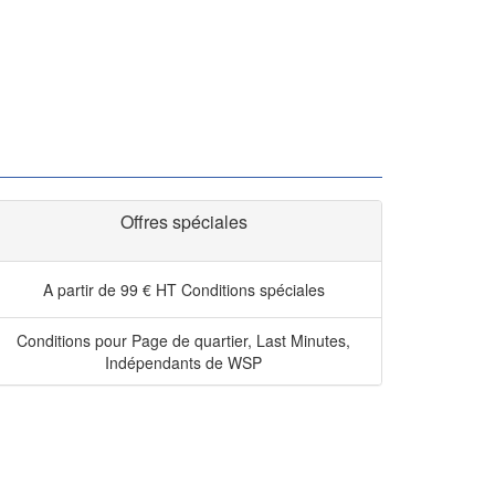
Offres spéciales
A partir de 99 € HT
Conditions spéciales
Conditions pour Page de quartier, Last Minutes,
Indépendants de WSP