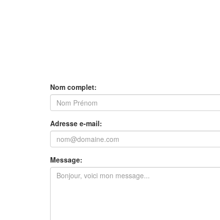
Nom complet:
Adresse e-mail:
Message: