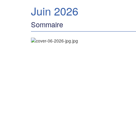
Juin 2026
Sommaire