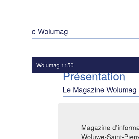
e Wolumag