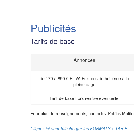
Publicités
Tarifs de base
Annonces
de 170 à 890 € HTVA
Formats du huitième à la
pleine page
Tarif de base hors remise éventuelle.
Pour plus de renseignements, contactez Patrick Molito
Cliquez ici pour télécharger les FORMATS + TARIF