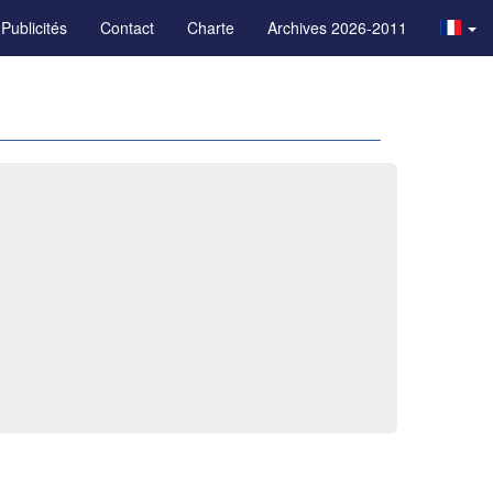
Publicités
Contact
Charte
Archives 2026-2011