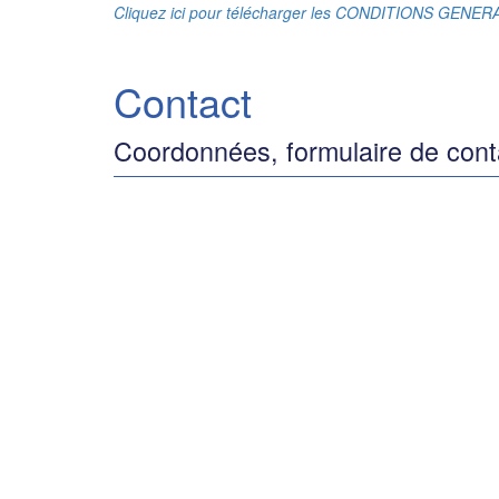
Cliquez ici pour télécharger les CONDITIONS GENE
Contact
Coordonnées, formulaire de cont