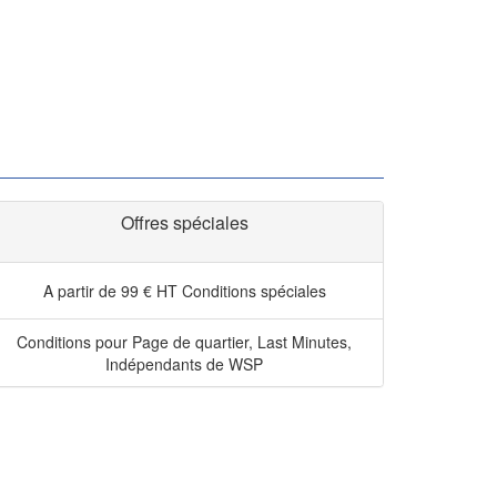
Offres spéciales
A partir de 99 € HT
Conditions spéciales
Conditions pour Page de quartier, Last Minutes,
Indépendants de WSP