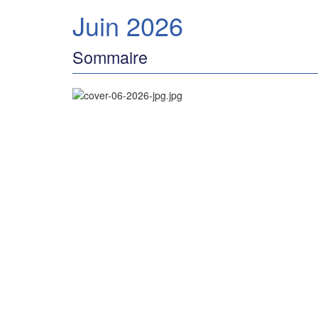
Juin 2026
Sommaire