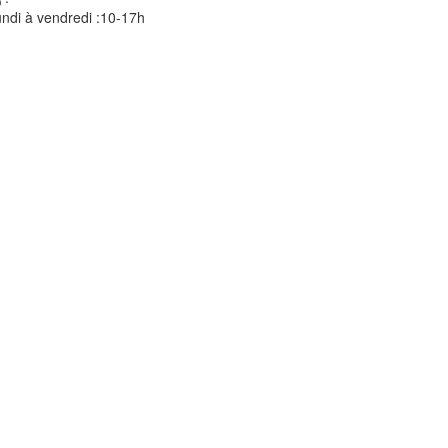
ndi à vendredi :10-17h