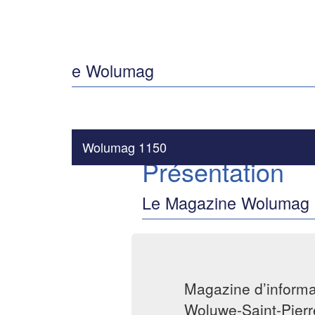
e Wolumag