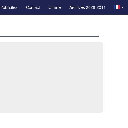
Publicités
Contact
Charte
Archives 2026-2011