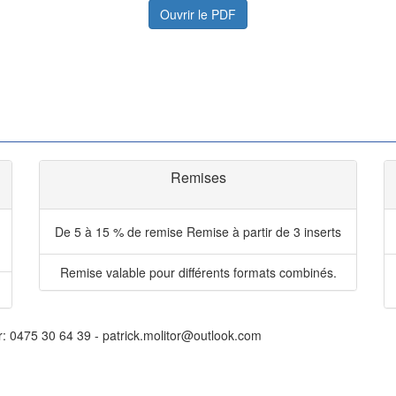
Ouvrir le PDF
Remises
De 5 à 15 % de remise
Remise à partir de 3 inserts
Remise valable pour différents formats combinés.
r: 0475 30 64 39 - patrick.molitor@outlook.com