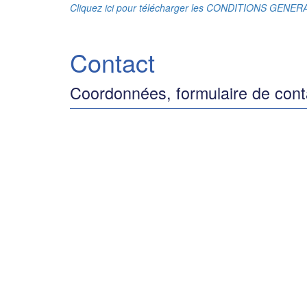
Cliquez ici pour télécharger les CONDITIONS GENE
Contact
Coordonnées, formulaire de cont