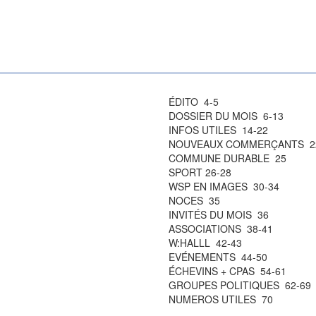
ÉDITO 4-5
DOSSIER DU MOIS 6-13
INFOS UTILES 14-22
NOUVEAUX COMMERÇANTS 2
COMMUNE DURABLE 25
SPORT 26-28
WSP EN IMAGES 30-34
NOCES 35
INVITÉS DU MOIS 36
ASSOCIATIONS 38-41
W:HALLL 42-43
EVÉNEMENTS 44-50
ÉCHEVINS + CPAS 54-61
GROUPES POLITIQUES 62-69
NUMEROS UTILES 70