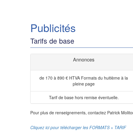
Publicités
Tarifs de base
Annonces
de 170 à 890 € HTVA
Formats du huitième à la
pleine page
Tarif de base hors remise éventuelle.
Pour plus de renseignements, contactez Patrick Molito
Cliquez ici pour télécharger les FORMATS + TARIF