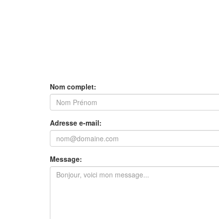
Nom complet:
Adresse e-mail:
Message: