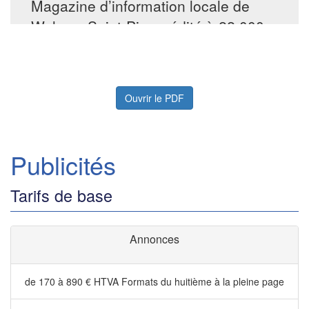
Ouvrir le PDF
Publicités
Tarifs de base
Annonces
de 170 à 890 € HTVA
Formats du huitième à la pleine page