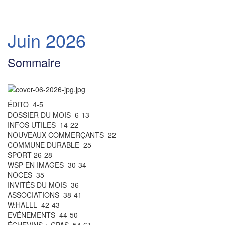
Juin 2026
Sommaire
ÉDITO 4-5
DOSSIER DU MOIS 6-13
INFOS UTILES 14-22
NOUVEAUX COMMERÇANTS 22
COMMUNE DURABLE 25
SPORT 26-28
WSP EN IMAGES 30-34
NOCES 35
INVITÉS DU MOIS 36
ASSOCIATIONS 38-41
W:HALLL 42-43
EVÉNEMENTS 44-50