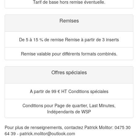
Tarif de base hors remise éventuelle.
Remises
De 5 à 15 % de remise
Remise à partir de 3 inserts
Remise valable pour différents formats combinés.
Offres spéciales
A partir de 99 € HT
Conditions spéciales
Conditions pour Page de quartier, Last Minutes,
Indépendants de WSP
Pour plus de renseignements, contactez Patrick Molitor: 0475 30
64 39 - patrick.molitor@outlook.com