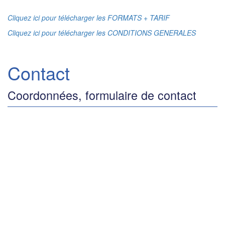
Cliquez ici pour télécharger les FORMATS + TARIF
Cliquez ici pour télécharger les CONDITIONS GENERALES
Contact
Coordonnées, formulaire de contact