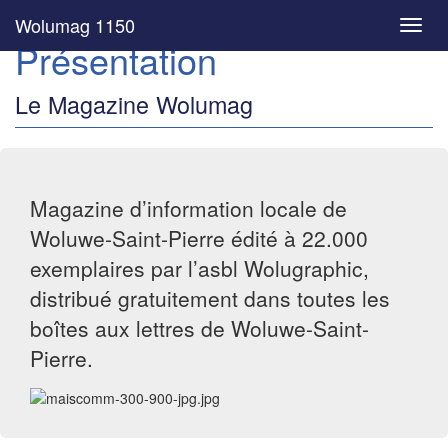
Wolumag 1150
Toggl
Présentation
navig
Le Magazine Wolumag
Magazine d’information locale de
Woluwe-Saint-Pierre édité à 22.000
exemplaires par l’asbl Wolugraphic,
distribué gratuitement dans toutes les
boîtes aux lettres de Woluwe-Saint-
Pierre.