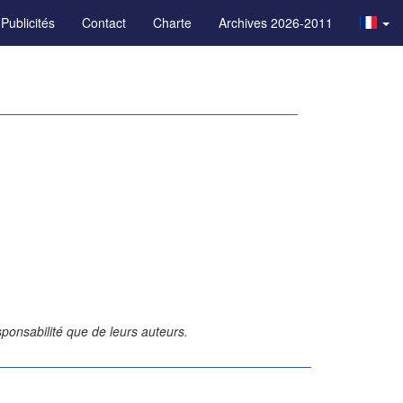
Publicités
Contact
Charte
Archives 2026-2011
ponsabilité que de leurs auteurs.