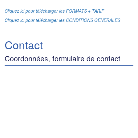
Cliquez ici pour télécharger les FORMATS + TARIF
Cliquez ici pour télécharger les CONDITIONS GENERALES
Contact
Coordonnées, formulaire de contact