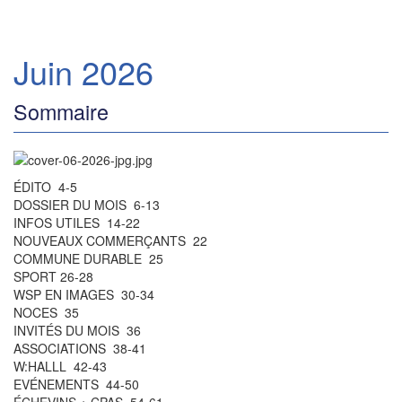
Juin 2026
Sommaire
ÉDITO 4-5
DOSSIER DU MOIS 6-13
INFOS UTILES 14-22
NOUVEAUX COMMERÇANTS 22
COMMUNE DURABLE 25
SPORT 26-28
WSP EN IMAGES 30-34
NOCES 35
INVITÉS DU MOIS 36
ASSOCIATIONS 38-41
W:HALLL 42-43
EVÉNEMENTS 44-50