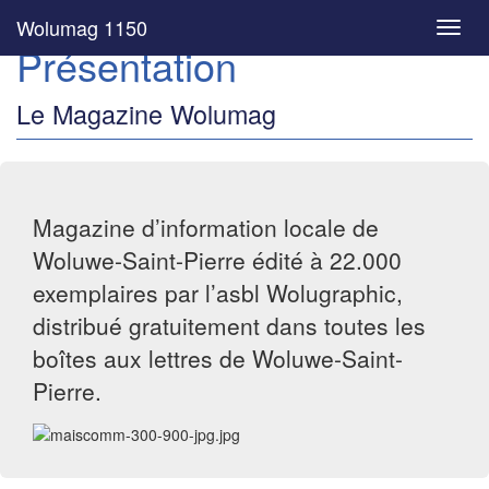
Wolumag 1150
Toggl
Présentation
navig
Le Magazine Wolumag
Magazine d’information locale de
Woluwe-Saint-Pierre édité à 22.000
exemplaires par l’asbl Wolugraphic,
distribué gratuitement dans toutes les
boîtes aux lettres de Woluwe-Saint-
Pierre.