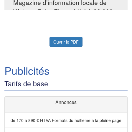
Ouvrir le PDF
Publicités
Tarifs de base
Annonces
de 170 à 890 € HTVA
Formats du huitième à la pleine page