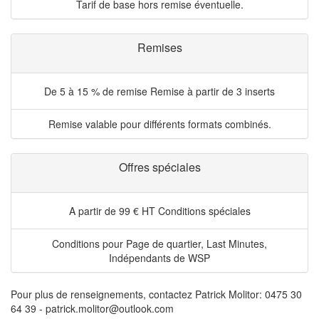
Tarif de base hors remise éventuelle.
Remises
De 5 à 15 % de remise
Remise à partir de 3 inserts
Remise valable pour différents formats combinés.
Offres spéciales
A partir de 99 € HT
Conditions spéciales
Conditions pour Page de quartier, Last Minutes,
Indépendants de WSP
Pour plus de renseignements, contactez Patrick Molitor: 0475 30
64 39 - patrick.molitor@outlook.com