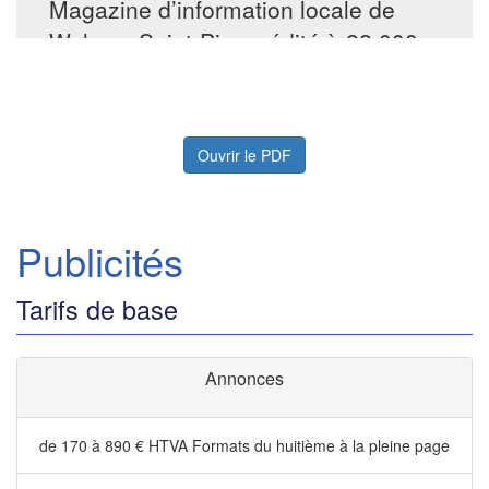
Ouvrir le PDF
Publicités
Tarifs de base
Annonces
de 170 à 890 € HTVA
Formats du huitième à la pleine page