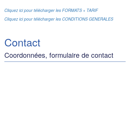
Cliquez ici pour télécharger les FORMATS + TARIF
Cliquez ici pour télécharger les CONDITIONS GENERALES
Contact
Coordonnées, formulaire de contact