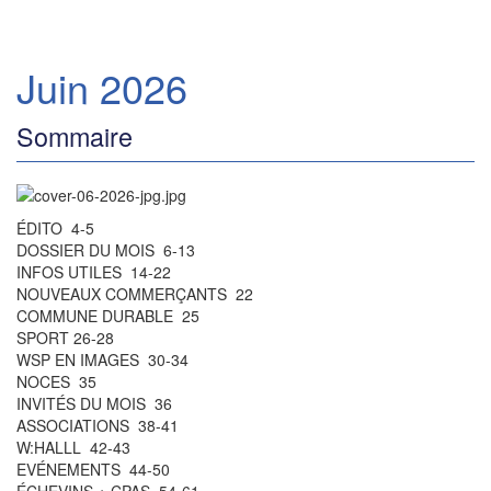
Juin 2026
Sommaire
ÉDITO 4-5
DOSSIER DU MOIS 6-13
INFOS UTILES 14-22
NOUVEAUX COMMERÇANTS 22
COMMUNE DURABLE 25
SPORT 26-28
WSP EN IMAGES 30-34
NOCES 35
INVITÉS DU MOIS 36
ASSOCIATIONS 38-41
W:HALLL 42-43
EVÉNEMENTS 44-50