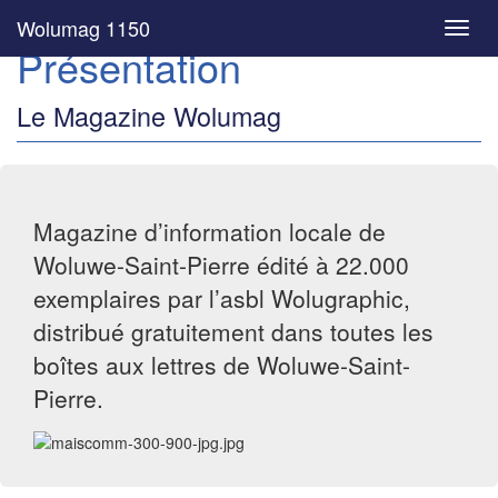
Wolumag 1150
Toggl
Présentation
navig
Le Magazine Wolumag
Magazine d’information locale de
Woluwe-Saint-Pierre édité à 22.000
exemplaires par l’asbl Wolugraphic,
distribué gratuitement dans toutes les
boîtes aux lettres de Woluwe-Saint-
Pierre.