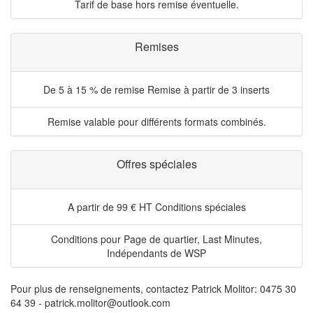
Tarif de base hors remise éventuelle.
Remises
De 5 à 15 % de remise
Remise à partir de 3 inserts
Remise valable pour différents formats combinés.
Offres spéciales
A partir de 99 € HT
Conditions spéciales
Conditions pour Page de quartier, Last Minutes,
Indépendants de WSP
Pour plus de renseignements, contactez Patrick Molitor: 0475 30
64 39 - patrick.molitor@outlook.com