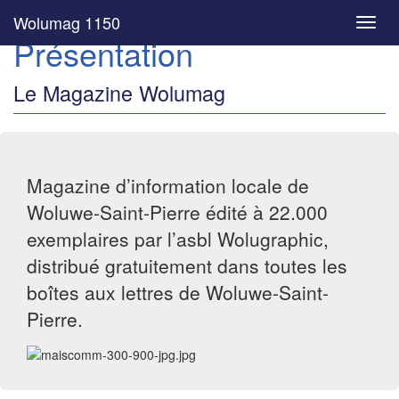
Wolumag 1150
Toggl
Présentation
navig
Le Magazine Wolumag
Magazine d’information locale de
Woluwe-Saint-Pierre édité à 22.000
exemplaires par l’asbl Wolugraphic,
distribué gratuitement dans toutes les
boîtes aux lettres de Woluwe-Saint-
Pierre.