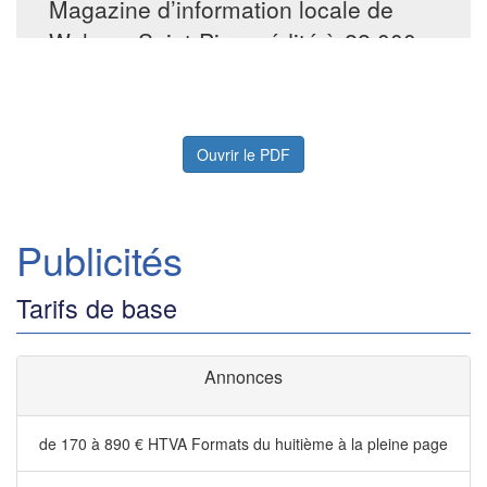
Ouvrir le PDF
Publicités
Tarifs de base
Annonces
de 170 à 890 € HTVA
Formats du huitième à la pleine page