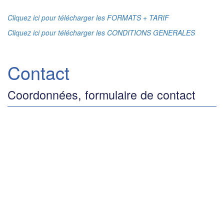
Cliquez ici pour télécharger les FORMATS + TARIF
Cliquez ici pour télécharger les CONDITIONS GENERALES
Contact
Coordonnées, formulaire de contact