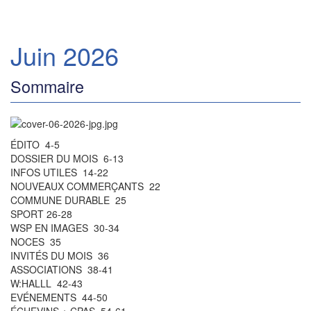
Juin 2026
Sommaire
ÉDITO 4-5
DOSSIER DU MOIS 6-13
INFOS UTILES 14-22
NOUVEAUX COMMERÇANTS 22
COMMUNE DURABLE 25
SPORT 26-28
WSP EN IMAGES 30-34
NOCES 35
INVITÉS DU MOIS 36
ASSOCIATIONS 38-41
W:HALLL 42-43
EVÉNEMENTS 44-50