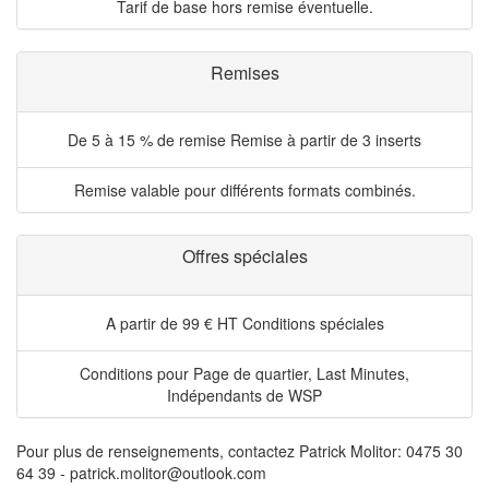
Tarif de base hors remise éventuelle.
Remises
De 5 à 15 % de remise
Remise à partir de 3 inserts
Remise valable pour différents formats combinés.
Offres spéciales
A partir de 99 € HT
Conditions spéciales
Conditions pour Page de quartier, Last Minutes,
Indépendants de WSP
Pour plus de renseignements, contactez Patrick Molitor: 0475 30
64 39 - patrick.molitor@outlook.com