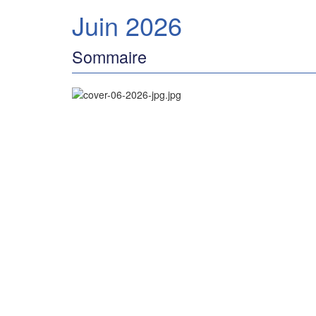
Juin 2026
Sommaire