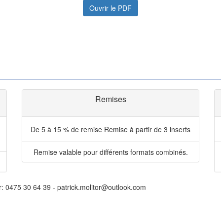
Ouvrir le PDF
Remises
De 5 à 15 % de remise
Remise à partir de 3 inserts
Remise valable pour différents formats combinés.
r: 0475 30 64 39 - patrick.molitor@outlook.com