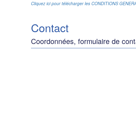
Cliquez ici pour télécharger les CONDITIONS GENE
Contact
Coordonnées, formulaire de cont