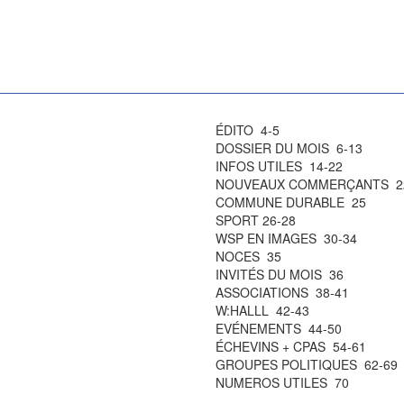
ÉDITO 4-5
DOSSIER DU MOIS 6-13
INFOS UTILES 14-22
NOUVEAUX COMMERÇANTS 2
COMMUNE DURABLE 25
SPORT 26-28
WSP EN IMAGES 30-34
NOCES 35
INVITÉS DU MOIS 36
ASSOCIATIONS 38-41
W:HALLL 42-43
EVÉNEMENTS 44-50
ÉCHEVINS + CPAS 54-61
GROUPES POLITIQUES 62-69
NUMEROS UTILES 70