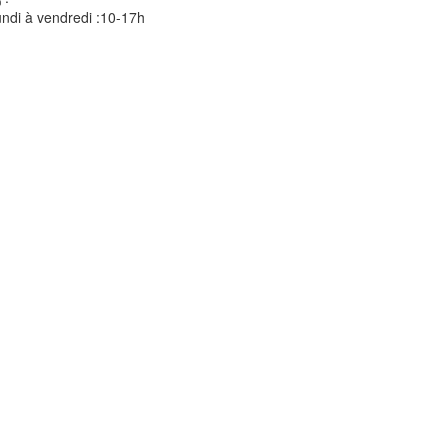
ndi à vendredi :10-17h