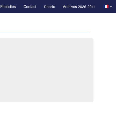
Publicités
Contact
Charte
Archives 2026-2011