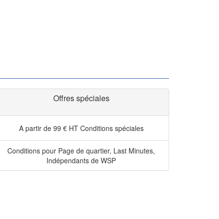
Offres spéciales
A partir de 99 € HT
Conditions spéciales
Conditions pour Page de quartier, Last Minutes,
Indépendants de WSP