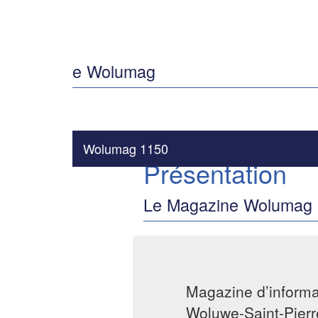
e Wolumag