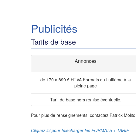
Publicités
Tarifs de base
Annonces
de 170 à 890 € HTVA
Formats du huitième à la
pleine page
Tarif de base hors remise éventuelle.
Pour plus de renseignements, contactez Patrick Molito
Cliquez ici pour télécharger les FORMATS + TARIF