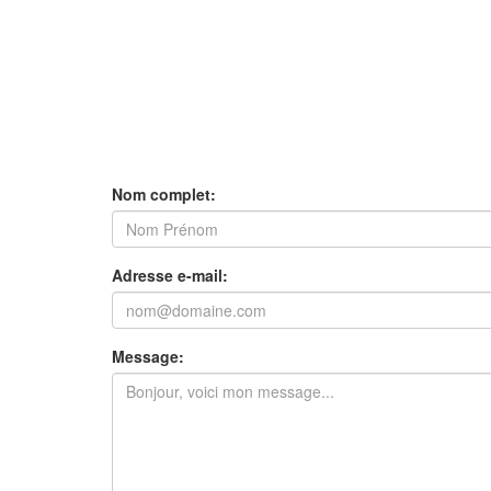
Nom complet:
Adresse e-mail:
Message: