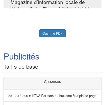
Ouvrir le PDF
Publicités
Tarifs de base
Annonces
de 170 à 890 € HTVA
Formats du huitième à la pleine page