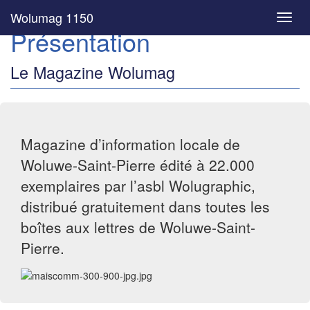
Wolumag 1150
Toggl
Présentation
navig
Le Magazine Wolumag
Magazine d’information locale de
Woluwe-Saint-Pierre édité à 22.000
exemplaires par l’asbl Wolugraphic,
distribué gratuitement dans toutes les
boîtes aux lettres de Woluwe-Saint-
Pierre.