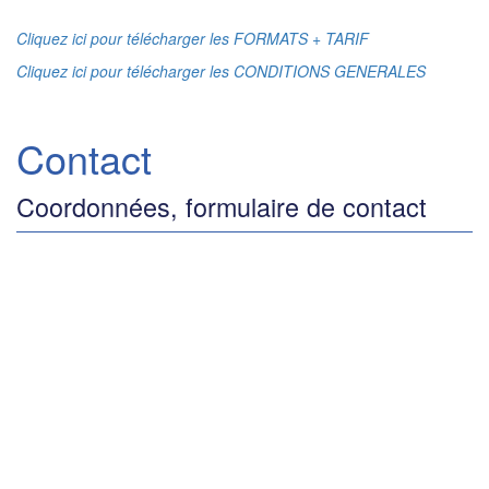
Cliquez ici pour télécharger les FORMATS + TARIF
Cliquez ici pour télécharger les CONDITIONS GENERALES
Contact
Coordonnées, formulaire de contact