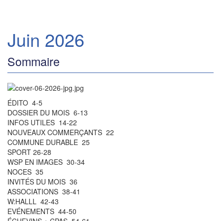
Juin 2026
Sommaire
ÉDITO 4-5
DOSSIER DU MOIS 6-13
INFOS UTILES 14-22
NOUVEAUX COMMERÇANTS 22
COMMUNE DURABLE 25
SPORT 26-28
WSP EN IMAGES 30-34
NOCES 35
INVITÉS DU MOIS 36
ASSOCIATIONS 38-41
W:HALLL 42-43
EVÉNEMENTS 44-50