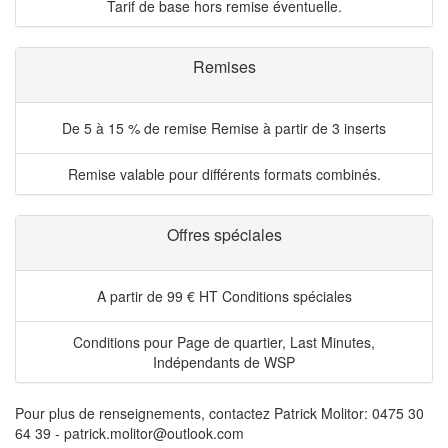
Tarif de base hors remise éventuelle.
Remises
De 5 à 15 % de remise
Remise à partir de 3 inserts
Remise valable pour différents formats combinés.
Offres spéciales
A partir de 99 € HT
Conditions spéciales
Conditions pour Page de quartier, Last Minutes,
Indépendants de WSP
Pour plus de renseignements, contactez Patrick Molitor: 0475 30
64 39 - patrick.molitor@outlook.com