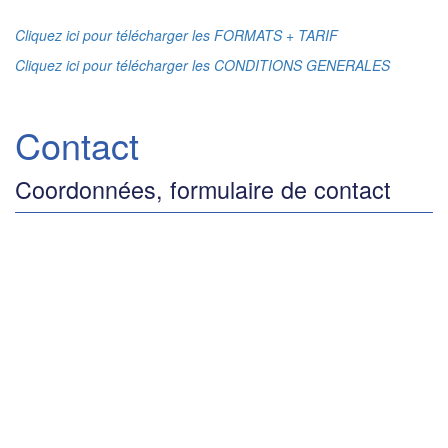
Cliquez ici pour télécharger les FORMATS + TARIF
Cliquez ici pour télécharger les CONDITIONS GENERALES
Contact
Coordonnées, formulaire de contact