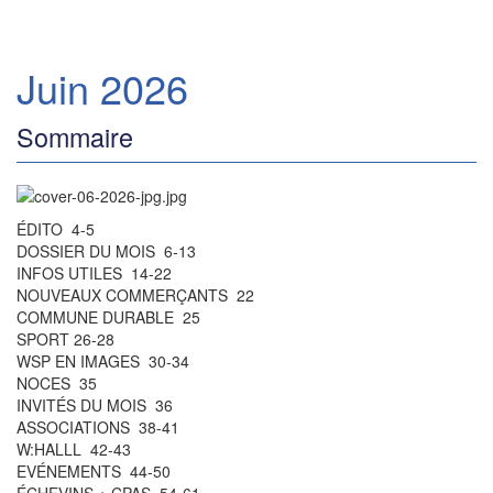
Juin 2026
Sommaire
ÉDITO 4-5
DOSSIER DU MOIS 6-13
INFOS UTILES 14-22
NOUVEAUX COMMERÇANTS 22
COMMUNE DURABLE 25
SPORT 26-28
WSP EN IMAGES 30-34
NOCES 35
INVITÉS DU MOIS 36
ASSOCIATIONS 38-41
W:HALLL 42-43
EVÉNEMENTS 44-50