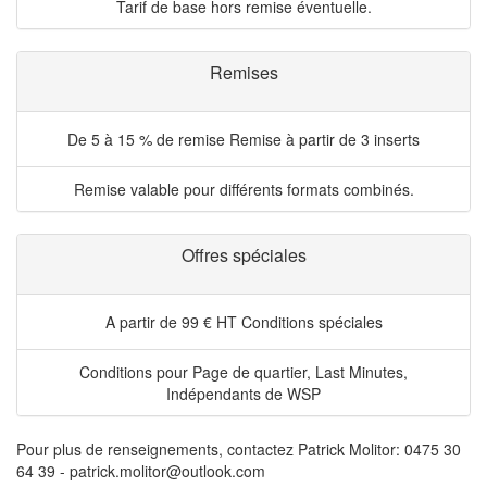
Tarif de base hors remise éventuelle.
Remises
De 5 à 15 % de remise
Remise à partir de 3 inserts
Remise valable pour différents formats combinés.
Offres spéciales
A partir de 99 € HT
Conditions spéciales
Conditions pour Page de quartier, Last Minutes,
Indépendants de WSP
Pour plus de renseignements, contactez Patrick Molitor: 0475 30
64 39 - patrick.molitor@outlook.com