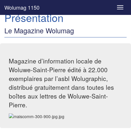
Wolumag 1150
Toggl
Présentation
navig
Le Magazine Wolumag
Magazine d’information locale de
Woluwe-Saint-Pierre édité à 22.000
exemplaires par l’asbl Wolugraphic,
distribué gratuitement dans toutes les
boîtes aux lettres de Woluwe-Saint-
Pierre.