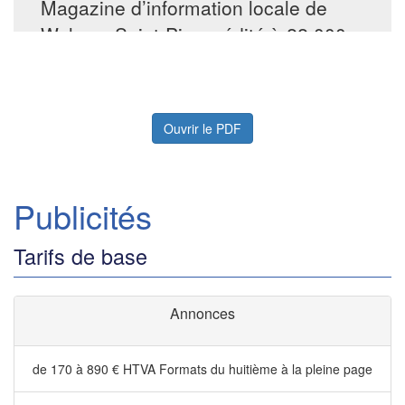
Ouvrir le PDF
Publicités
Tarifs de base
Annonces
de 170 à 890 € HTVA
Formats du huitième à la pleine page