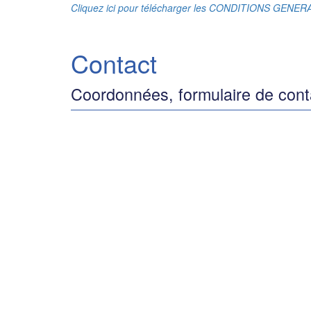
Cliquez ici pour télécharger les CONDITIONS GENE
Contact
Coordonnées, formulaire de cont