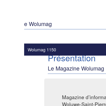
e Wolumag