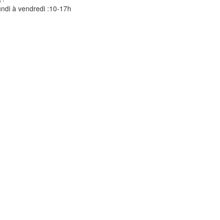
ndi à vendredi :10-17h