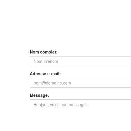
Nom complet:
Adresse e-mail:
Message: