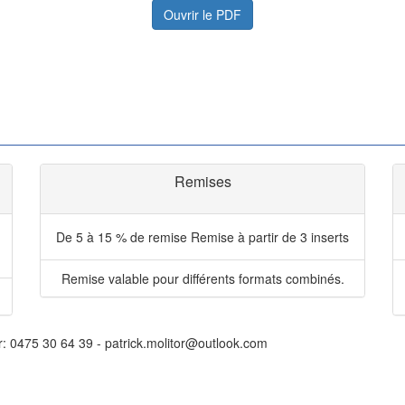
Ouvrir le PDF
Remises
De 5 à 15 % de remise
Remise à partir de 3 inserts
Remise valable pour différents formats combinés.
r: 0475 30 64 39 - patrick.molitor@outlook.com