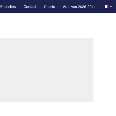
Publicités
Contact
Charte
Archives 2026-2011