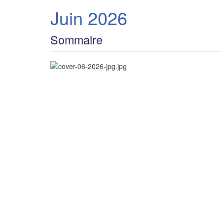
Juin 2026
Sommaire