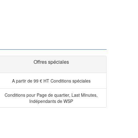
Offres spéciales
A partir de 99 € HT
Conditions spéciales
Conditions pour Page de quartier, Last Minutes,
Indépendants de WSP