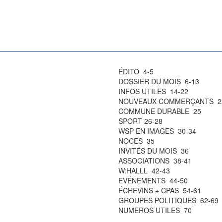
ÉDITO 4-5
DOSSIER DU MOIS 6-13
INFOS UTILES 14-22
NOUVEAUX COMMERÇANTS 2
COMMUNE DURABLE 25
SPORT 26-28
WSP EN IMAGES 30-34
NOCES 35
INVITÉS DU MOIS 36
ASSOCIATIONS 38-41
W:HALLL 42-43
EVÉNEMENTS 44-50
ÉCHEVINS + CPAS 54-61
GROUPES POLITIQUES 62-69
NUMEROS UTILES 70