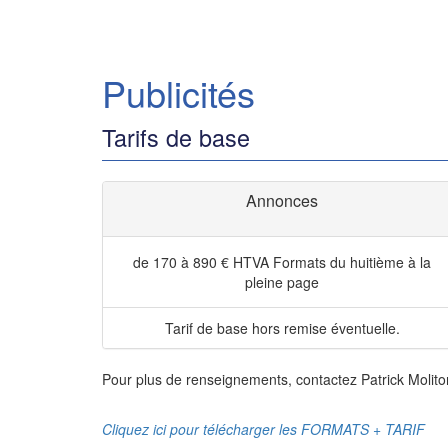
Publicités
Tarifs de base
Annonces
de 170 à 890 € HTVA
Formats du huitième à la
pleine page
Tarif de base hors remise éventuelle.
Pour plus de renseignements, contactez Patrick Molito
Cliquez ici pour télécharger les FORMATS + TARIF