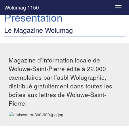
Wolumag 1150
Toggl
Présentation
navig
Le Magazine Wolumag
Magazine d’information locale de
Woluwe-Saint-Pierre édité à 22.000
exemplaires par l’asbl Wolugraphic,
distribué gratuitement dans toutes les
boîtes aux lettres de Woluwe-Saint-
Pierre.