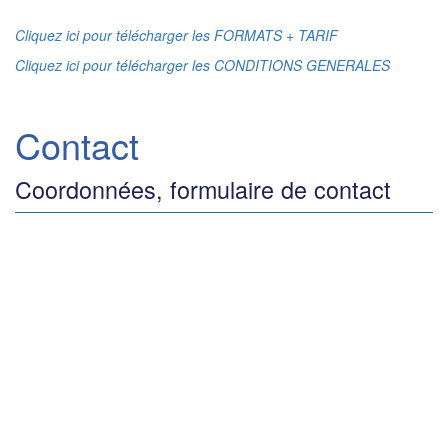
Cliquez ici pour télécharger les FORMATS + TARIF
Cliquez ici pour télécharger les CONDITIONS GENERALES
Contact
Coordonnées, formulaire de contact