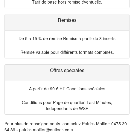
Tarif de base hors remise éventuelle.
Remises
De 5 à 15 % de remise
Remise à partir de 3 inserts
Remise valable pour différents formats combinés.
Offres spéciales
A partir de 99 € HT
Conditions spéciales
Conditions pour Page de quartier, Last Minutes,
Indépendants de WSP
Pour plus de renseignements, contactez Patrick Molitor: 0475 30
64 39 - patrick.molitor@outlook.com