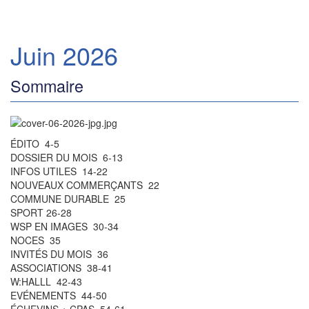
Juin 2026
Sommaire
ÉDITO 4-5
DOSSIER DU MOIS 6-13
INFOS UTILES 14-22
NOUVEAUX COMMERÇANTS 22
COMMUNE DURABLE 25
SPORT 26-28
WSP EN IMAGES 30-34
NOCES 35
INVITÉS DU MOIS 36
ASSOCIATIONS 38-41
W:HALLL 42-43
EVÉNEMENTS 44-50