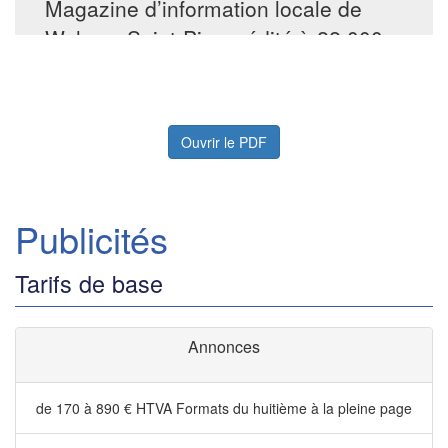
Ouvrir le PDF
Publicités
Tarifs de base
Annonces
de 170 à 890 € HTVA
Formats du huitième à la pleine page