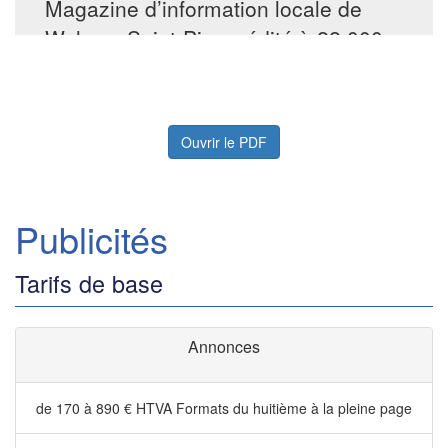
Ouvrir le PDF
Publicités
Tarifs de base
Annonces
de 170 à 890 € HTVA
Formats du huitième à la pleine page