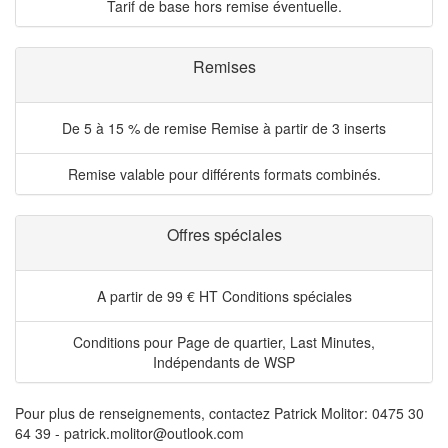
Tarif de base hors remise éventuelle.
Remises
De 5 à 15 % de remise
Remise à partir de 3 inserts
Remise valable pour différents formats combinés.
Offres spéciales
A partir de 99 € HT
Conditions spéciales
Conditions pour Page de quartier, Last Minutes,
Indépendants de WSP
Pour plus de renseignements, contactez Patrick Molitor: 0475 30
64 39 - patrick.molitor@outlook.com