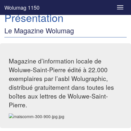
Wolumag 1150
Toggl
Présentation
navig
Le Magazine Wolumag
Magazine d’information locale de
Woluwe-Saint-Pierre édité à 22.000
exemplaires par l’asbl Wolugraphic,
distribué gratuitement dans toutes les
boîtes aux lettres de Woluwe-Saint-
Pierre.