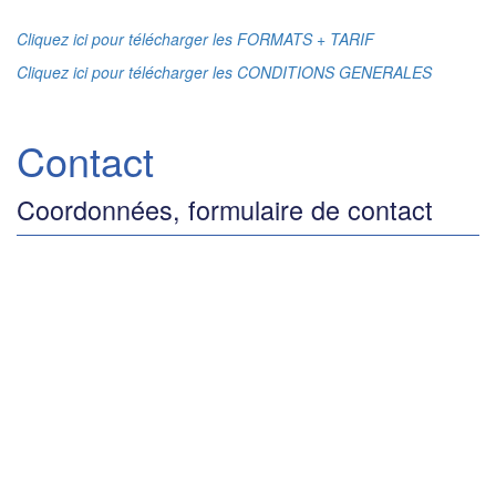
Cliquez ici pour télécharger les FORMATS + TARIF
Cliquez ici pour télécharger les CONDITIONS GENERALES
Contact
Coordonnées, formulaire de contact