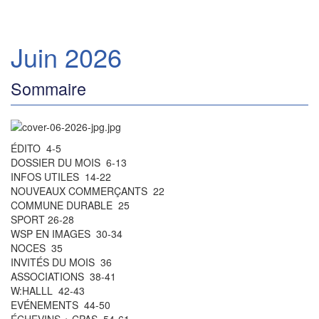
Juin 2026
Sommaire
ÉDITO 4-5
DOSSIER DU MOIS 6-13
INFOS UTILES 14-22
NOUVEAUX COMMERÇANTS 22
COMMUNE DURABLE 25
SPORT 26-28
WSP EN IMAGES 30-34
NOCES 35
INVITÉS DU MOIS 36
ASSOCIATIONS 38-41
W:HALLL 42-43
EVÉNEMENTS 44-50