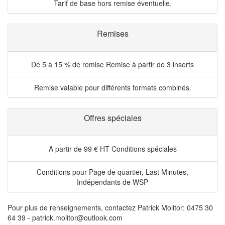
Tarif de base hors remise éventuelle.
Remises
De 5 à 15 % de remise
Remise à partir de 3 inserts
Remise valable pour différents formats combinés.
Offres spéciales
A partir de 99 € HT
Conditions spéciales
Conditions pour Page de quartier, Last Minutes,
Indépendants de WSP
Pour plus de renseignements, contactez Patrick Molitor: 0475 30
64 39 - patrick.molitor@outlook.com