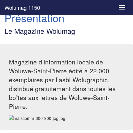
Wolumag 1150
Toggl
Présentation
navig
Le Magazine Wolumag
Magazine d’information locale de
Woluwe-Saint-Pierre édité à 22.000
exemplaires par l’asbl Wolugraphic,
distribué gratuitement dans toutes les
boîtes aux lettres de Woluwe-Saint-
Pierre.