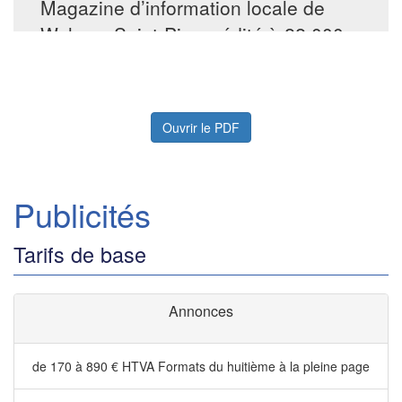
Ouvrir le PDF
Publicités
Tarifs de base
Annonces
de 170 à 890 € HTVA
Formats du huitième à la pleine page