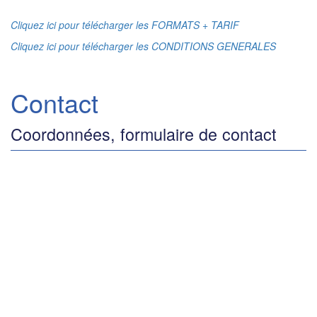
Cliquez ici pour télécharger les FORMATS + TARIF
Cliquez ici pour télécharger les CONDITIONS GENERALES
Contact
Coordonnées, formulaire de contact