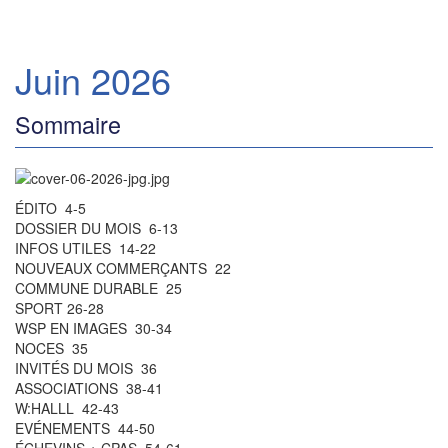
Juin 2026
Sommaire
ÉDITO 4-5
DOSSIER DU MOIS 6-13
INFOS UTILES 14-22
NOUVEAUX COMMERÇANTS 22
COMMUNE DURABLE 25
SPORT 26-28
WSP EN IMAGES 30-34
NOCES 35
INVITÉS DU MOIS 36
ASSOCIATIONS 38-41
W:HALLL 42-43
EVÉNEMENTS 44-50