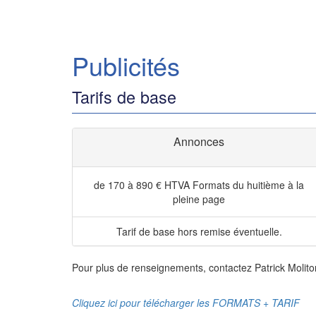
Publicités
Tarifs de base
Annonces
de 170 à 890 € HTVA
Formats du huitième à la
pleine page
Tarif de base hors remise éventuelle.
Pour plus de renseignements, contactez Patrick Molito
Cliquez ici pour télécharger les FORMATS + TARIF