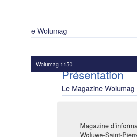
e Wolumag