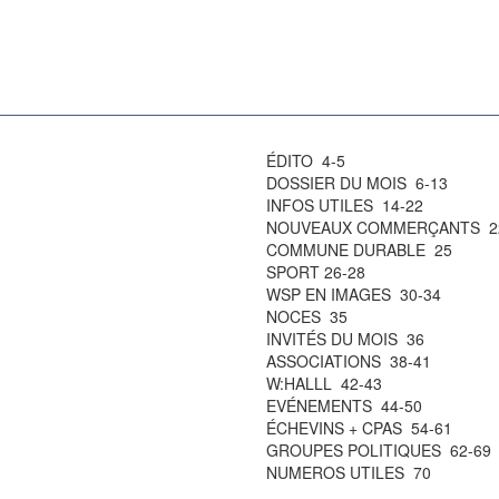
ÉDITO 4-5
DOSSIER DU MOIS 6-13
INFOS UTILES 14-22
NOUVEAUX COMMERÇANTS 2
COMMUNE DURABLE 25
SPORT 26-28
WSP EN IMAGES 30-34
NOCES 35
INVITÉS DU MOIS 36
ASSOCIATIONS 38-41
W:HALLL 42-43
EVÉNEMENTS 44-50
ÉCHEVINS + CPAS 54-61
GROUPES POLITIQUES 62-69
NUMEROS UTILES 70