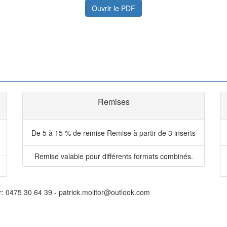
Ouvrir le PDF
Remises
De 5 à 15 % de remise
Remise à partir de 3 inserts
Remise valable pour différents formats combinés.
r: 0475 30 64 39 - patrick.molitor@outlook.com