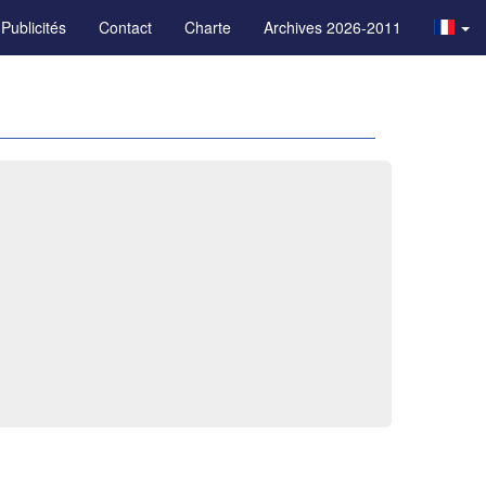
Publicités
Contact
Charte
Archives 2026-2011