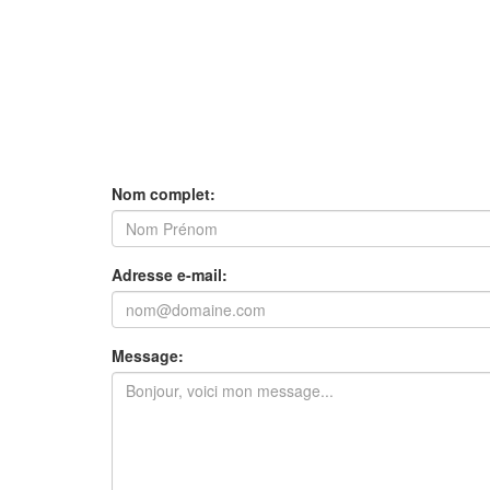
Nom complet:
Adresse e-mail:
Message: