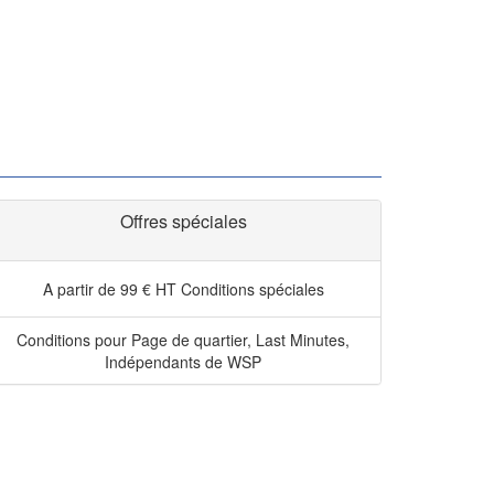
Offres spéciales
A partir de 99 € HT
Conditions spéciales
Conditions pour Page de quartier, Last Minutes,
Indépendants de WSP