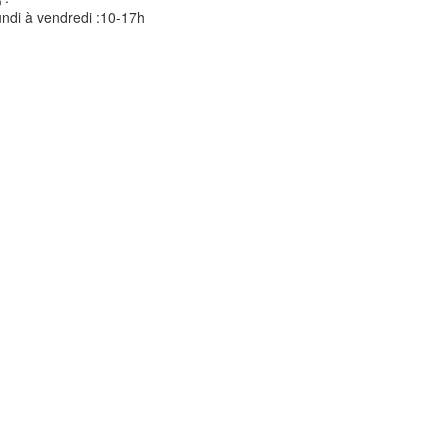
ndi à vendredi :10-17h