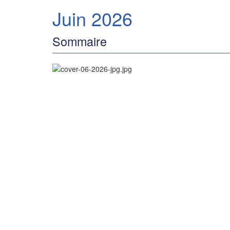
Juin 2026
Sommaire