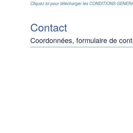
Cliquez ici pour télécharger les CONDITIONS GENE
Contact
Coordonnées, formulaire de cont