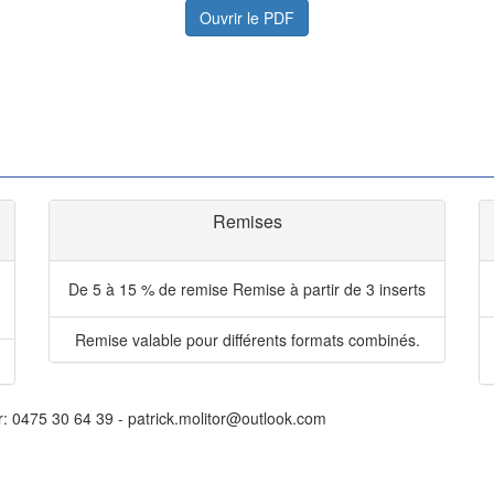
Ouvrir le PDF
Remises
De 5 à 15 % de remise
Remise à partir de 3 inserts
Remise valable pour différents formats combinés.
r: 0475 30 64 39 - patrick.molitor@outlook.com