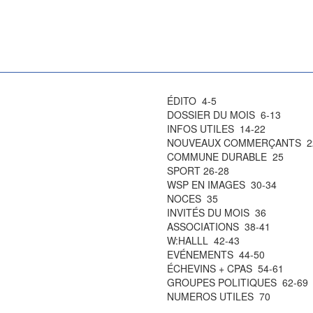
ÉDITO 4-5
DOSSIER DU MOIS 6-13
INFOS UTILES 14-22
NOUVEAUX COMMERÇANTS 2
COMMUNE DURABLE 25
SPORT 26-28
WSP EN IMAGES 30-34
NOCES 35
INVITÉS DU MOIS 36
ASSOCIATIONS 38-41
W:HALLL 42-43
EVÉNEMENTS 44-50
ÉCHEVINS + CPAS 54-61
GROUPES POLITIQUES 62-69
NUMEROS UTILES 70