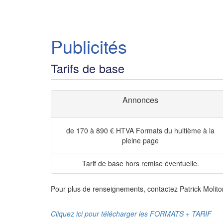
Publicités
Tarifs de base
Annonces
de 170 à 890 € HTVA
Formats du huitième à la
pleine page
Tarif de base hors remise éventuelle.
Pour plus de renseignements, contactez Patrick Molito
Cliquez ici pour télécharger les FORMATS + TARIF