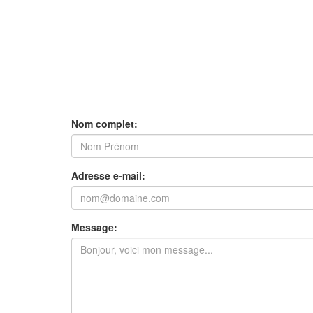
Nom complet:
Adresse e-mail:
Message: