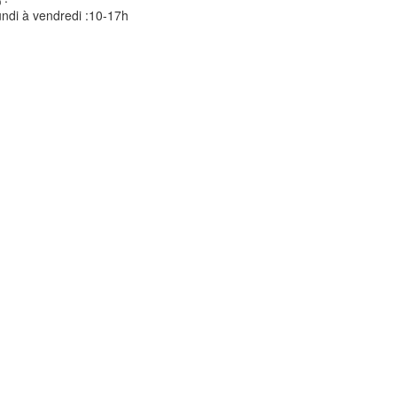
ndi à vendredi :10-17h