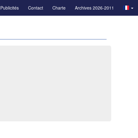
Publicités
Contact
Charte
Archives 2026-2011