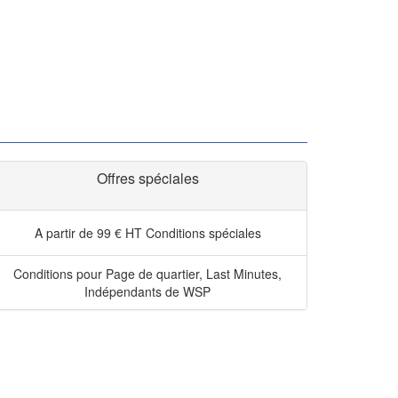
Offres spéciales
A partir de 99 € HT
Conditions spéciales
Conditions pour Page de quartier, Last Minutes,
Indépendants de WSP