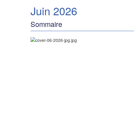
Juin 2026
Sommaire