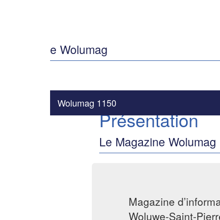
e Wolumag