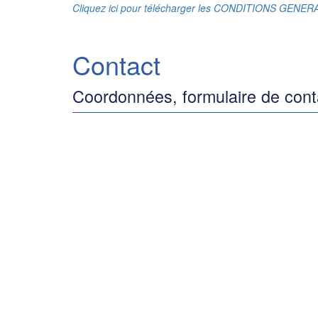
Cliquez ici pour télécharger les CONDITIONS GENE
Contact
Coordonnées, formulaire de cont