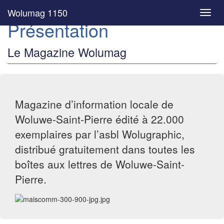
Wolumag 1150
Toggl
Présentation
navig
Le Magazine Wolumag
Magazine d’information locale de
Woluwe-Saint-Pierre édité à 22.000
exemplaires par l’asbl Wolugraphic,
distribué gratuitement dans toutes les
boîtes aux lettres de Woluwe-Saint-
Pierre.