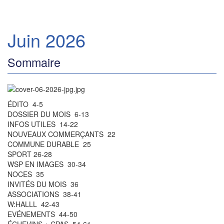
Juin 2026
Sommaire
ÉDITO 4-5
DOSSIER DU MOIS 6-13
INFOS UTILES 14-22
NOUVEAUX COMMERÇANTS 22
COMMUNE DURABLE 25
SPORT 26-28
WSP EN IMAGES 30-34
NOCES 35
INVITÉS DU MOIS 36
ASSOCIATIONS 38-41
W:HALLL 42-43
EVÉNEMENTS 44-50