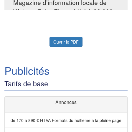
Ouvrir le PDF
Publicités
Tarifs de base
Annonces
de 170 à 890 € HTVA
Formats du huitième à la pleine page