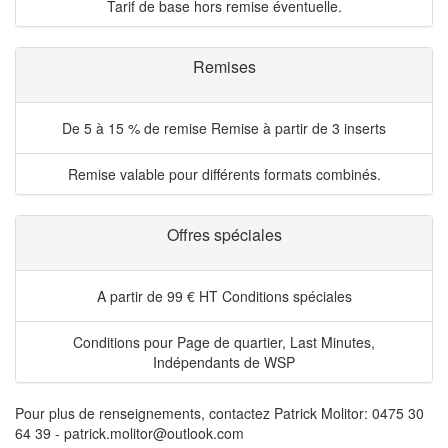
Tarif de base hors remise éventuelle.
Remises
De 5 à 15 % de remise
Remise à partir de 3 inserts
Remise valable pour différents formats combinés.
Offres spéciales
A partir de 99 € HT
Conditions spéciales
Conditions pour Page de quartier, Last Minutes,
Indépendants de WSP
Pour plus de renseignements, contactez Patrick Molitor: 0475 30
64 39 - patrick.molitor@outlook.com