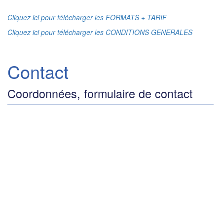
Cliquez ici pour télécharger les FORMATS + TARIF
Cliquez ici pour télécharger les CONDITIONS GENERALES
Contact
Coordonnées, formulaire de contact