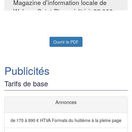
Ouvrir le PDF
Publicités
Tarifs de base
Annonces
de 170 à 890 € HTVA
Formats du huitième à la pleine page