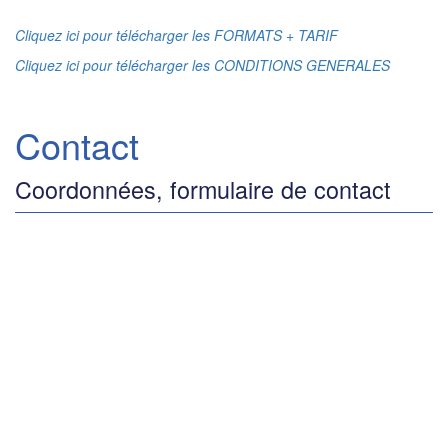
Cliquez ici pour télécharger les FORMATS + TARIF
Cliquez ici pour télécharger les CONDITIONS GENERALES
Contact
Coordonnées, formulaire de contact