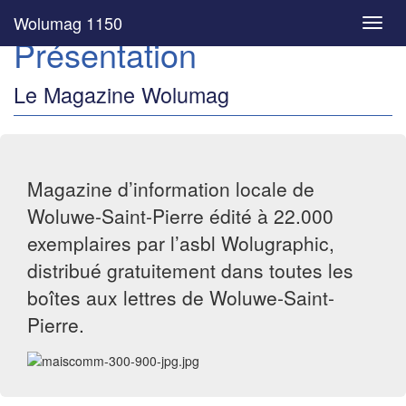
Wolumag 1150
Toggl
Présentation
navig
Le Magazine Wolumag
Magazine d’information locale de
Woluwe-Saint-Pierre édité à 22.000
exemplaires par l’asbl Wolugraphic,
distribué gratuitement dans toutes les
boîtes aux lettres de Woluwe-Saint-
Pierre.