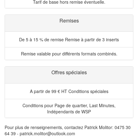
Tarif de base hors remise éventuelle.
Remises
De 5 à 15 % de remise
Remise à partir de 3 inserts
Remise valable pour différents formats combinés.
Offres spéciales
A partir de 99 € HT
Conditions spéciales
Conditions pour Page de quartier, Last Minutes,
Indépendants de WSP
Pour plus de renseignements, contactez Patrick Molitor: 0475 30
64 39 - patrick.molitor@outlook.com