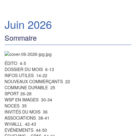
Juin 2026
Sommaire
ÉDITO 4-5
DOSSIER DU MOIS 6-13
INFOS UTILES 14-22
NOUVEAUX COMMERÇANTS 22
COMMUNE DURABLE 25
SPORT 26-28
WSP EN IMAGES 30-34
NOCES 35
INVITÉS DU MOIS 36
ASSOCIATIONS 38-41
W:HALLL 42-43
EVÉNEMENTS 44-50