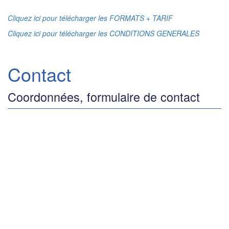
Cliquez ici pour télécharger les FORMATS + TARIF
Cliquez ici pour télécharger les CONDITIONS GENERALES
Contact
Coordonnées, formulaire de contact