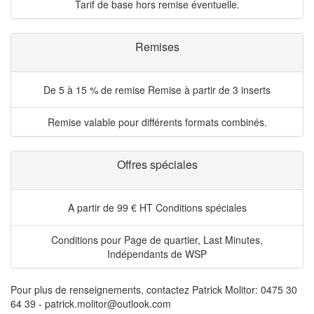
Tarif de base hors remise éventuelle.
Remises
De 5 à 15 % de remise
Remise à partir de 3 inserts
Remise valable pour différents formats combinés.
Offres spéciales
A partir de 99 € HT
Conditions spéciales
Conditions pour Page de quartier, Last Minutes,
Indépendants de WSP
Pour plus de renseignements, contactez Patrick Molitor: 0475 30
64 39 - patrick.molitor@outlook.com