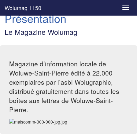
Wolumag 1150
Toggl
Présentation
navig
Le Magazine Wolumag
Magazine d’information locale de
Woluwe-Saint-Pierre édité à 22.000
exemplaires par l’asbl Wolugraphic,
distribué gratuitement dans toutes les
boîtes aux lettres de Woluwe-Saint-
Pierre.