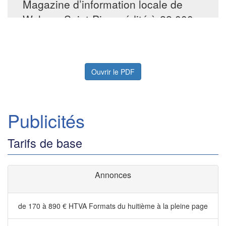
Ouvrir le PDF
Publicités
Tarifs de base
Annonces
de 170 à 890 € HTVA
Formats du huitième à la pleine page