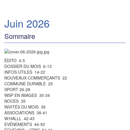
Juin 2026
Sommaire
ÉDITO 4-5
DOSSIER DU MOIS 6-13
INFOS UTILES 14-22
NOUVEAUX COMMERÇANTS 22
COMMUNE DURABLE 25
SPORT 26-28
WSP EN IMAGES 30-34
NOCES 35
INVITÉS DU MOIS 36
ASSOCIATIONS 38-41
W:HALLL 42-43
EVÉNEMENTS 44-50