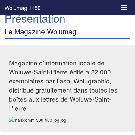
Wolumag 1150
Toggl
Présentation
navig
Le Magazine Wolumag
Magazine d’information locale de
Woluwe-Saint-Pierre édité à 22.000
exemplaires par l’asbl Wolugraphic,
distribué gratuitement dans toutes les
boîtes aux lettres de Woluwe-Saint-
Pierre.