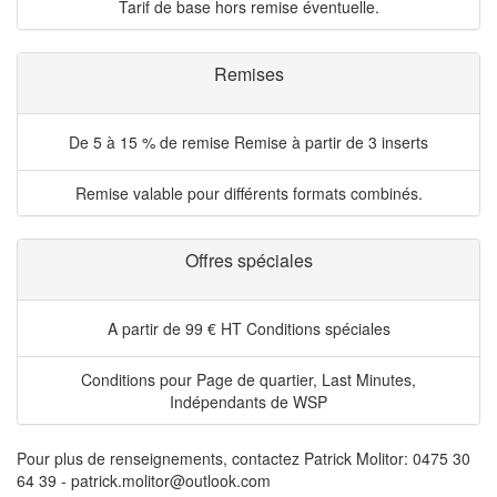
Tarif de base hors remise éventuelle.
Remises
De 5 à 15 % de remise
Remise à partir de 3 inserts
Remise valable pour différents formats combinés.
Offres spéciales
A partir de 99 € HT
Conditions spéciales
Conditions pour Page de quartier, Last Minutes,
Indépendants de WSP
Pour plus de renseignements, contactez Patrick Molitor: 0475 30
64 39 - patrick.molitor@outlook.com