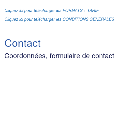
Cliquez ici pour télécharger les FORMATS + TARIF
Cliquez ici pour télécharger les CONDITIONS GENERALES
Contact
Coordonnées, formulaire de contact