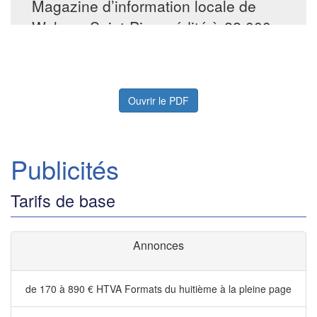
Ouvrir le PDF
Publicités
Tarifs de base
Annonces
de 170 à 890 € HTVA
Formats du huitième à la pleine page