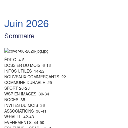
Juin 2026
Sommaire
ÉDITO 4-5
DOSSIER DU MOIS 6-13
INFOS UTILES 14-22
NOUVEAUX COMMERÇANTS 22
COMMUNE DURABLE 25
SPORT 26-28
WSP EN IMAGES 30-34
NOCES 35
INVITÉS DU MOIS 36
ASSOCIATIONS 38-41
W:HALLL 42-43
EVÉNEMENTS 44-50