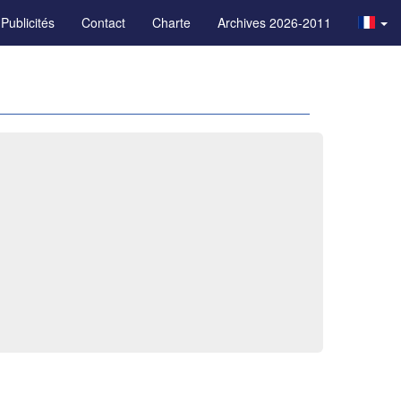
Publicités
Contact
Charte
Archives 2026-2011