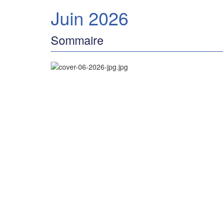
Juin 2026
Sommaire