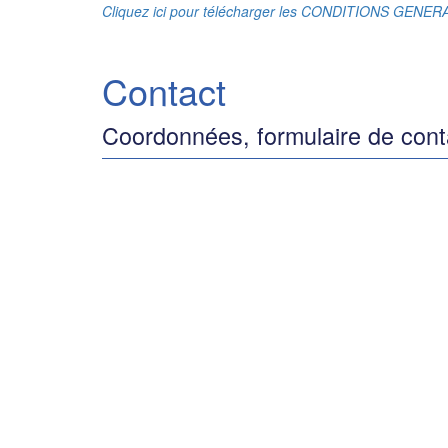
Cliquez ici pour télécharger les CONDITIONS GENE
Contact
Coordonnées, formulaire de cont