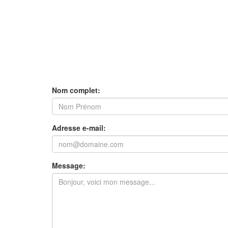
Nom complet:
Adresse e-mail:
Message: