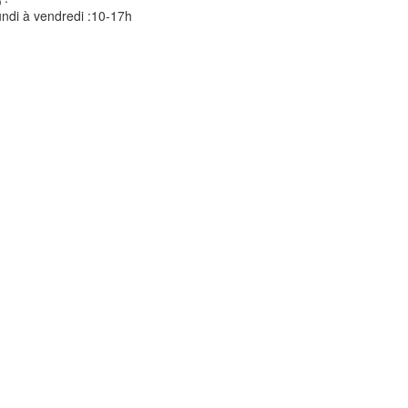
ndi à vendredi :10-17h