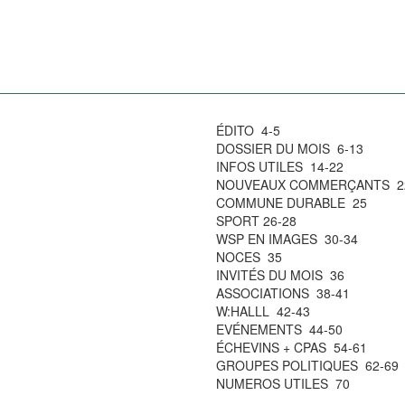
ÉDITO 4-5
DOSSIER DU MOIS 6-13
INFOS UTILES 14-22
NOUVEAUX COMMERÇANTS 2
COMMUNE DURABLE 25
SPORT 26-28
WSP EN IMAGES 30-34
NOCES 35
INVITÉS DU MOIS 36
ASSOCIATIONS 38-41
W:HALLL 42-43
EVÉNEMENTS 44-50
ÉCHEVINS + CPAS 54-61
GROUPES POLITIQUES 62-69
NUMEROS UTILES 70