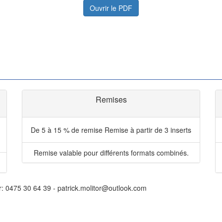
Ouvrir le PDF
Remises
De 5 à 15 % de remise
Remise à partir de 3 inserts
Remise valable pour différents formats combinés.
r: 0475 30 64 39 - patrick.molitor@outlook.com