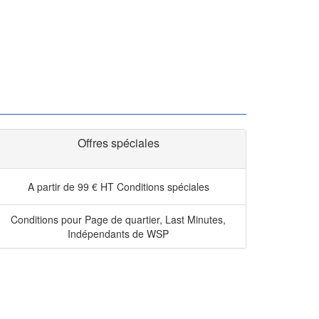
Offres spéciales
A partir de 99 € HT
Conditions spéciales
Conditions pour Page de quartier, Last Minutes,
Indépendants de WSP