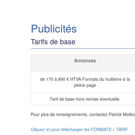
Publicités
Tarifs de base
Annonces
de 170 à 890 € HTVA
Formats du huitième à la
pleine page
Tarif de base hors remise éventuelle.
Pour plus de renseignements, contactez Patrick Molito
Cliquez ici pour télécharger les FORMATS + TARIF