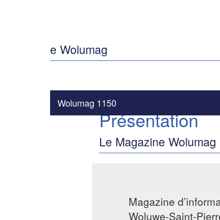
e Wolumag